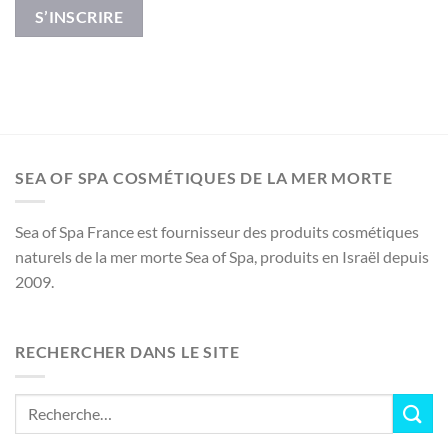
S’INSCRIRE
SEA OF SPA COSMÉTIQUES DE LA MER MORTE
Sea of Spa France est fournisseur des produits cosmétiques
naturels de la mer morte Sea of Spa, produits en Israël depuis
2009.
RECHERCHER DANS LE SITE