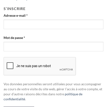
S’INSCRIRE
Obligatoire
Adresse e-mail
*
Obligatoire
Mot de passe
*
Vos données personnelles seront utilisées pour vous accompagner
au cours de votre visite du site web, gérer l’accès à votre compte, et
pour d’autres raisons décrites dans notre
politique de
confidentialité
.