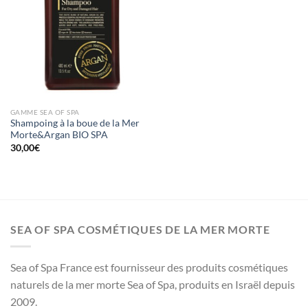
GAMME SEA OF SPA
Shampoing à la boue de la Mer
Morte&Argan BIO SPA
30,00
€
SEA OF SPA COSMÉTIQUES DE LA MER MORTE
Sea of Spa France est fournisseur des produits cosmétiques
naturels de la mer morte Sea of Spa, produits en Israël depuis
2009.