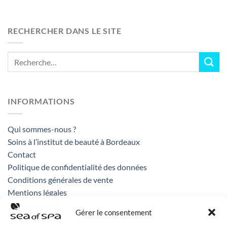
RECHERCHER DANS LE SITE
INFORMATIONS
Qui sommes-nous ?
Soins à l’institut de beauté à Bordeaux
Contact
Politique de confidentialité des données
Conditions générales de vente
Mentions légales
Gérer le consentement