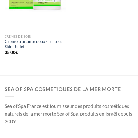
CRÈMES DE SOIN
Crème traitante peaux irritées
Skin Relief
35,00
€
SEA OF SPA COSMÉTIQUES DE LA MER MORTE
Sea of Spa France est fournisseur des produits cosmétiques
naturels de la mer morte Sea of Spa, produits en Israël depuis
2009.