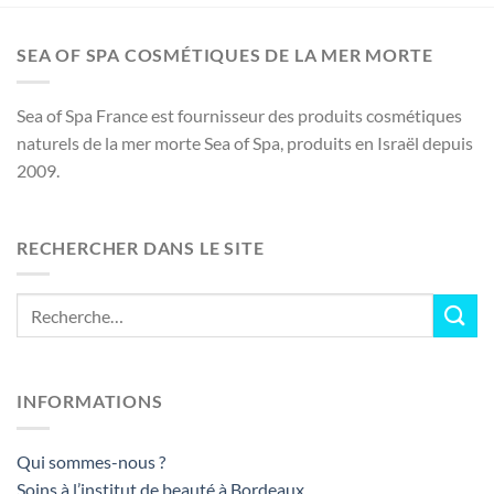
SEA OF SPA COSMÉTIQUES DE LA MER MORTE
Sea of Spa France est fournisseur des produits cosmétiques
naturels de la mer morte Sea of Spa, produits en Israël depuis
2009.
RECHERCHER DANS LE SITE
INFORMATIONS
Qui sommes-nous ?
Soins à l’institut de beauté à Bordeaux