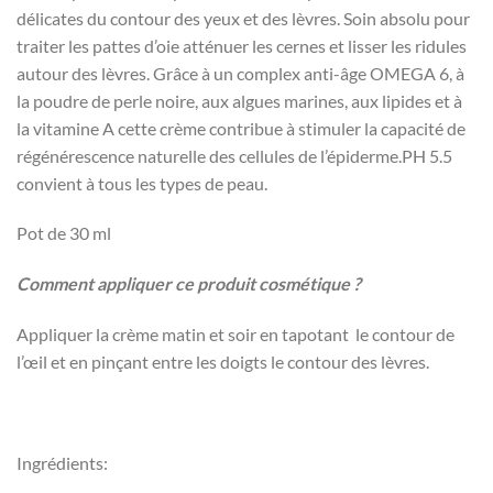
délicates du contour des yeux et des lèvres. Soin absolu pour
traiter les pattes d’oie atténuer les cernes et lisser les ridules
autour des lèvres. Grâce à un complex anti-âge OMEGA 6, à
la poudre de perle noire, aux algues marines, aux lipides et à
la vitamine A cette crème contribue à stimuler la capacité de
régénérescence naturelle des cellules de l’épiderme.PH 5.5
convient à tous les types de peau.
Pot de 30 ml
Comment appliquer ce produit cosmétique ?
Appliquer la crème matin et soir en tapotant le contour de
l’œil et en pinçant entre les doigts le contour des lèvres.
Ingrédients: